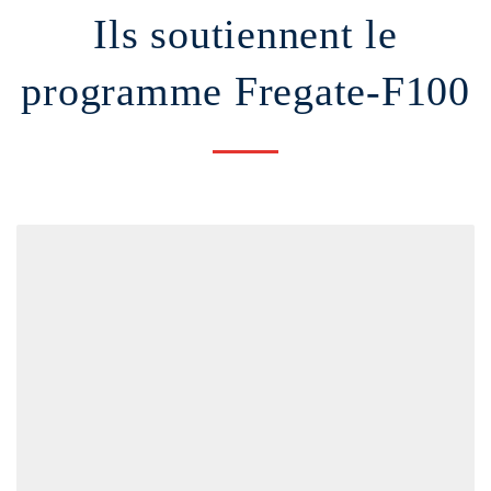
Ils soutiennent le
programme Fregate-F100
Airbus
BPI FRANCE